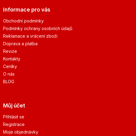
Informace pro vás
Obchodní podmínky
Podmínky ochrany osobních údajů
Reklamace a vrácení zboží
Doprava a platba
Revize
Kontakty
Ceníky
O nás
BLOG
Můj účet
Přihlásit se
Registrace
Moje objednávky