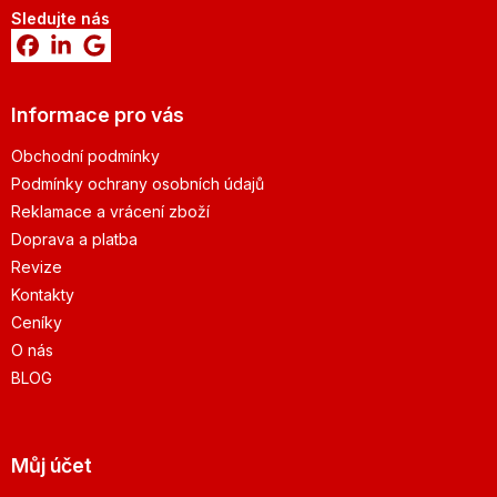
Sledujte nás
Informace pro vás
Obchodní podmínky
Podmínky ochrany osobních údajů
Reklamace a vrácení zboží
Doprava a platba
Revize
Kontakty
Ceníky
O nás
BLOG
Můj účet