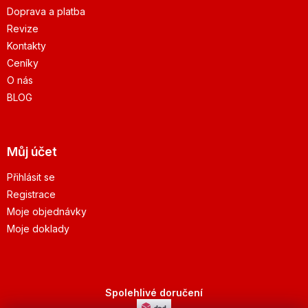
Doprava a platba
Revize
Kontakty
Ceníky
O nás
BLOG
Můj účet
Přihlásit se
Registrace
Moje objednávky
Moje doklady
Spolehlivé doručení