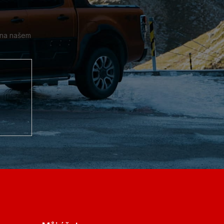
 na našem