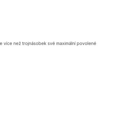
se více než trojnásobek své maximální povolené