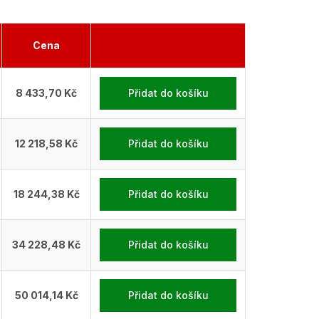
Cena
8 433,70 Kč
Přidat do košíku
12 218,58 Kč
Přidat do košíku
18 244,38 Kč
Přidat do košíku
34 228,48 Kč
Přidat do košíku
50 014,14 Kč
Přidat do košíku