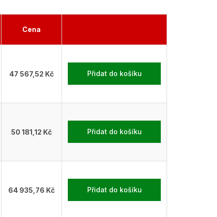
Cena
Přidat do košíku
47 567,52 Kč
Přidat do košíku
50 181,12 Kč
Přidat do košíku
64 935,76 Kč