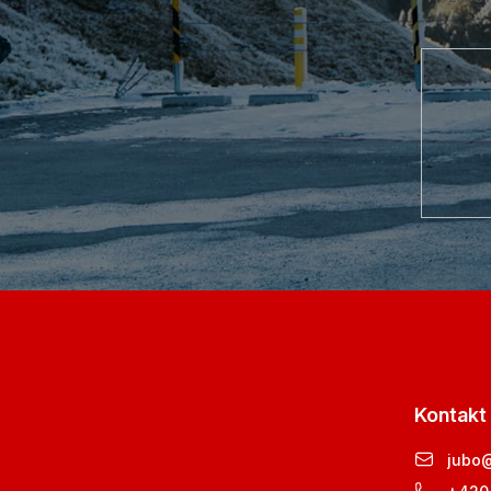
Kontakt
jubo