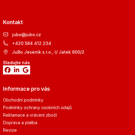
Kontakt
jubo
@
jubo.cz
+420 584 412 234
JuBo Jeseník s.r.o., U Jatek 600/2
Sledujte nás
Informace pro vás
Obchodní podmínky
Podmínky ochrany osobních údajů
Reklamace a vrácení zboží
Doprava a platba
Revize