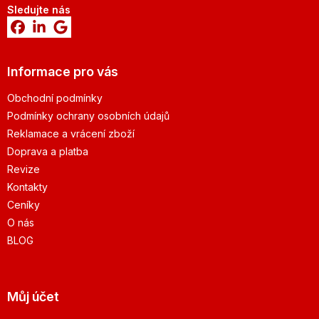
Sledujte nás
Informace pro vás
Obchodní podmínky
Podmínky ochrany osobních údajů
Reklamace a vrácení zboží
Doprava a platba
Revize
Kontakty
Ceníky
O nás
BLOG
Můj účet