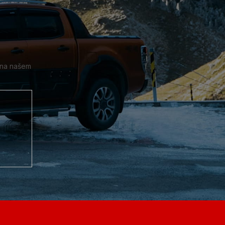
 na našem