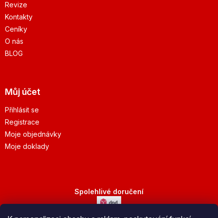
Revize
Kontakty
Ceníky
O nás
BLOG
Můj účet
Přihlásit se
Registrace
Moje objednávky
Moje doklady
Spolehlivé doručení