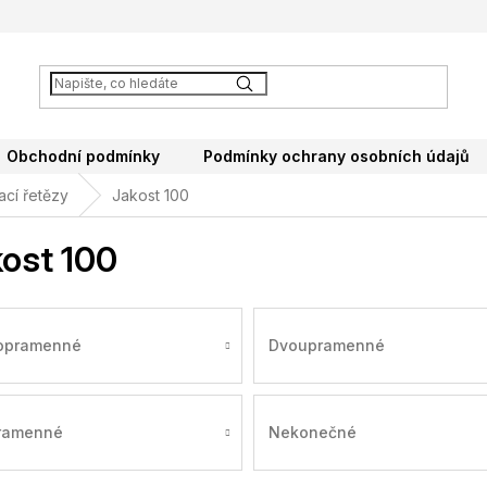
Obchodní podmínky
Podmínky ochrany osobních údajů
ací řetězy
Jakost 100
ost 100
opramenné
Dvoupramenné
pramenné
Nekonečné