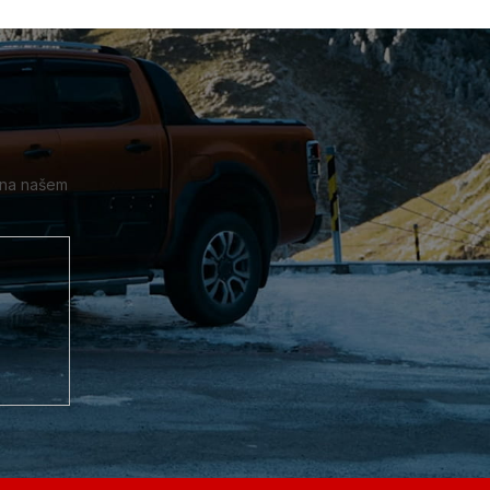
 na našem