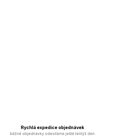
Rychlá expedice objednávek
běžné objednávky odesíláme ještě tentýž den