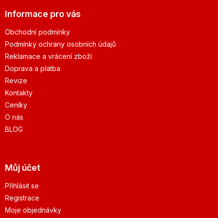
Informace pro vás
Obchodní podmínky
Podmínky ochrany osobních údajů
Reklamace a vrácení zboží
Doprava a platba
Revize
Kontakty
Ceníky
O nás
BLOG
Můj účet
Přihlásit se
Registrace
Moje objednávky