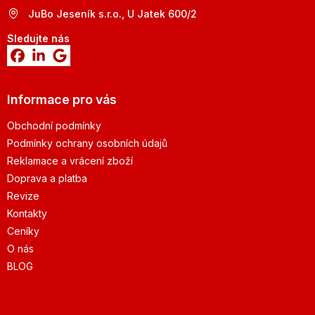
JuBo Jeseník s.r.o., U Jatek 600/2
Sledujte nás
Informace pro vás
Obchodní podmínky
Podmínky ochrany osobních údajů
Reklamace a vrácení zboží
Doprava a platba
Revize
Kontakty
Ceníky
O nás
BLOG