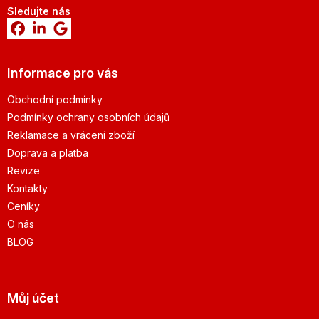
Sledujte nás
Informace pro vás
Obchodní podmínky
Podmínky ochrany osobních údajů
Reklamace a vrácení zboží
Doprava a platba
Revize
Kontakty
Ceníky
O nás
BLOG
Můj účet