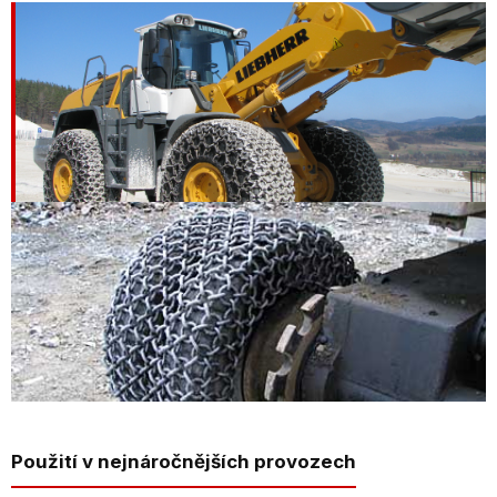
Použití v nejnáročnějších provozech