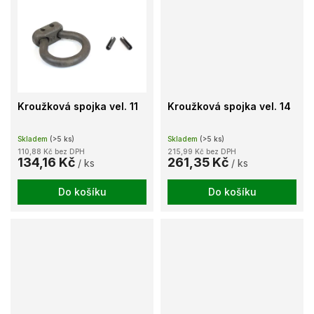
Kroužková spojka vel. 11
Kroužková spojka vel. 14
Skladem
(>5 ks)
Skladem
(>5 ks)
110,88 Kč bez DPH
215,99 Kč bez DPH
134,16 Kč
261,35 Kč
/ ks
/ ks
Do košíku
Do košíku