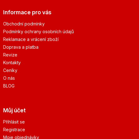
Informace pro vás
Obchodní podmínky
Podmínky ochrany osobních údajů
Reklamace a vrácení zboží
Doprava a platba
Revize
Kontakty
Ceníky
O nás
BLOG
Můj účet
Přihlásit se
Registrace
Moje objednávky