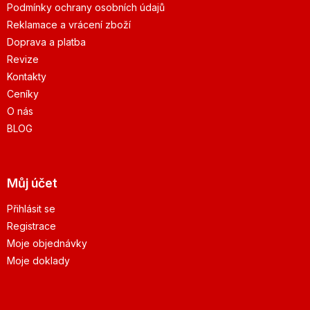
Podmínky ochrany osobních údajů
Reklamace a vrácení zboží
Doprava a platba
Revize
Kontakty
Ceníky
O nás
BLOG
Můj účet
Přihlásit se
Registrace
Moje objednávky
Moje doklady