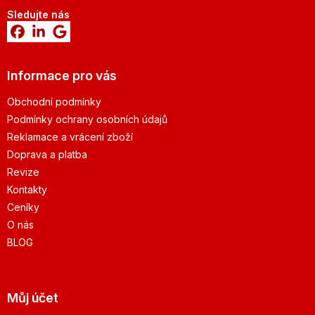
Sledujte nás
Informace pro vás
Obchodní podmínky
Podmínky ochrany osobních údajů
Reklamace a vrácení zboží
Doprava a platba
Revize
Kontakty
Ceníky
O nás
BLOG
Můj účet