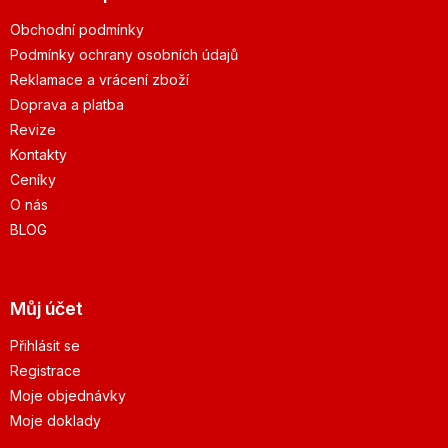
Obchodní podmínky
Podmínky ochrany osobních údajů
Reklamace a vrácení zboží
Doprava a platba
Revize
Kontakty
Ceníky
O nás
BLOG
Můj účet
Přihlásit se
Registrace
Moje objednávky
Moje doklady