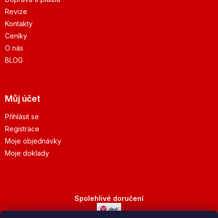
Revize
Kontakty
Ceníky
O nás
BLOG
Můj účet
Přihlásit se
Registrace
Moje objednávky
Moje doklady
Spolehlivé doručení