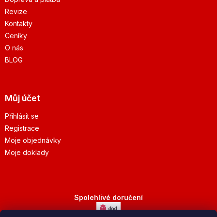
Revize
Kontakty
Ceníky
O nás
BLOG
Můj účet
Přihlásit se
Registrace
Moje objednávky
Moje doklady
Spolehlivé doručení