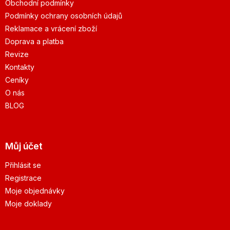
Obchodní podmínky
Podmínky ochrany osobních údajů
Reklamace a vrácení zboží
Doprava a platba
Revize
Kontakty
Ceníky
O nás
BLOG
Můj účet
Přihlásit se
Registrace
Moje objednávky
Moje doklady