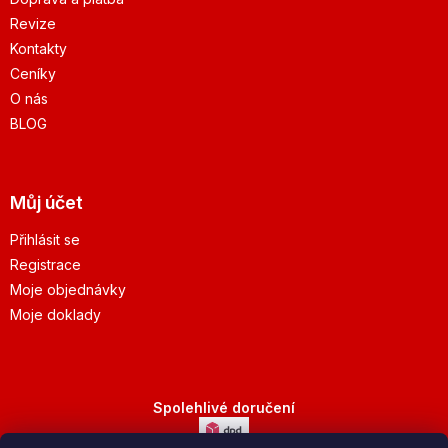
Revize
Kontakty
Ceníky
O nás
BLOG
Můj účet
Přihlásit se
Registrace
Moje objednávky
Moje doklady
Spolehlivé doručení