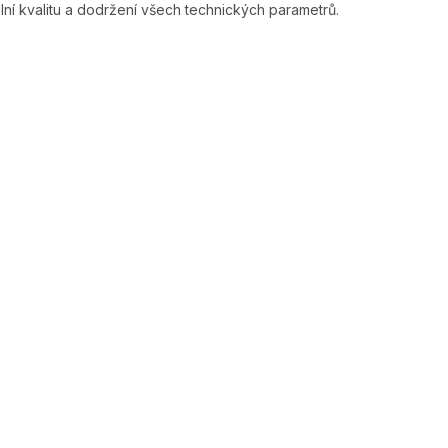
ilní kvalitu a dodržení všech technických parametrů.