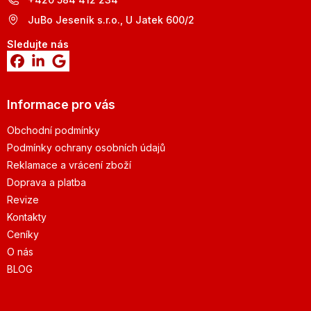
JuBo Jeseník s.r.o., U Jatek 600/2
Sledujte nás
Informace pro vás
Obchodní podmínky
Podmínky ochrany osobních údajů
Reklamace a vrácení zboží
Doprava a platba
Revize
Kontakty
Ceníky
O nás
BLOG