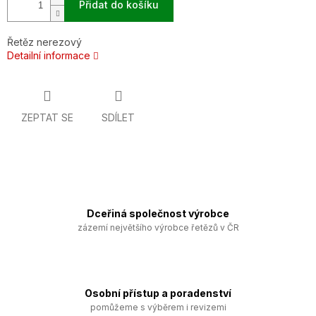
Přidat do košíku
Řetěz nerezový
Detailní informace
ZEPTAT SE
SDÍLET
Dceřiná společnost výrobce
zázemí největšího výrobce řetězů v ČR
Osobní přístup a poradenství
pomůžeme s výběrem i revizemi