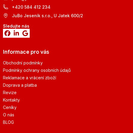
+420 584 412 234
JuBo Jeseník s.r.o., U Jatek 600/2
Sledujte nás
Informace pro vás
Obchodní podmínky
Podmínky ochrany osobních údajů
Reklamace a vrácení zboží
Doprava a platba
Revize
Kontakty
Ceníky
O nás
BLOG