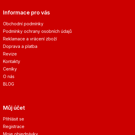
Informace pro vás
Obchodní podmínky
Podmínky ochrany osobních údajů
Reklamace a vrácení zboží
Doprava a platba
Revize
Kontakty
Ceníky
O nás
BLOG
Můj účet
Přihlásit se
Registrace
Moje objednávky