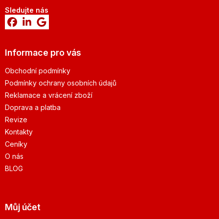
Sledujte nás
Informace pro vás
Obchodní podmínky
Podmínky ochrany osobních údajů
Reklamace a vrácení zboží
Doprava a platba
Revize
Kontakty
Ceníky
O nás
BLOG
Můj účet