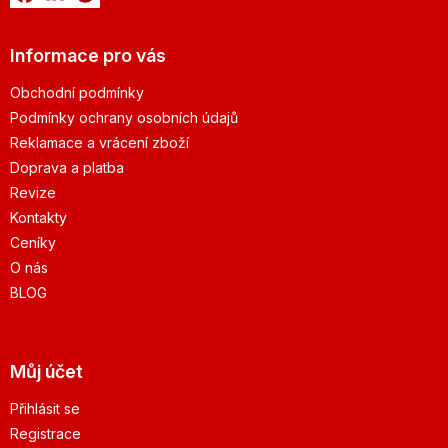
Informace pro vás
Obchodní podmínky
Podmínky ochrany osobních údajů
Reklamace a vrácení zboží
Doprava a platba
Revize
Kontakty
Ceníky
O nás
BLOG
Můj účet
Přihlásit se
Registrace