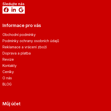
Sledujte nás
Informace pro vás
Obchodní podmínky
Podmínky ochrany osobních údajů
Reklamace a vrácení zboží
Doprava a platba
Revize
Kontakty
Ceníky
O nás
BLOG
Můj účet