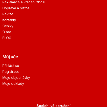
Reklamace a vrácení zboží
Doprava a platba
Revize
Kontakty
Ceníky
O nás
BLOG
Můj účet
Přihlásit se
Registrace
Moje objednávky
Moje doklady
Spolehlivé doručení