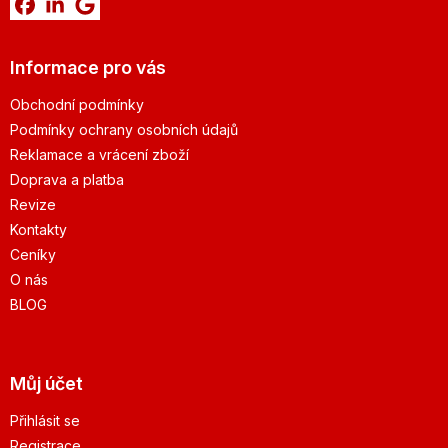
Informace pro vás
Obchodní podmínky
Podmínky ochrany osobních údajů
Reklamace a vrácení zboží
Doprava a platba
Revize
Kontakty
Ceníky
O nás
BLOG
Můj účet
Přihlásit se
Registrace