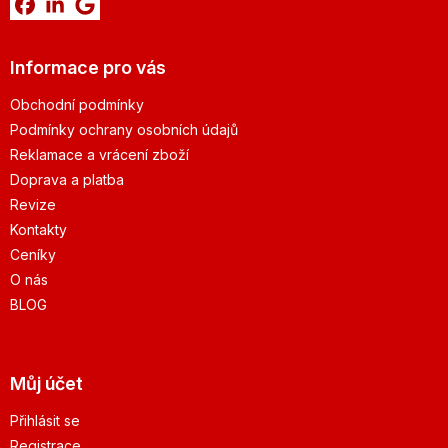
Informace pro vás
Obchodní podmínky
Podmínky ochrany osobních údajů
Reklamace a vrácení zboží
Doprava a platba
Revize
Kontakty
Ceníky
O nás
BLOG
Můj účet
Přihlásit se
Registrace