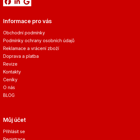
Informace pro vás
Obchodní podmínky
Podmínky ochrany osobních údajů
Reklamace a vrácení zboží
Doprava a platba
Revize
Kontakty
Ceníky
O nás
BLOG
Můj účet
Přihlásit se
Registrace