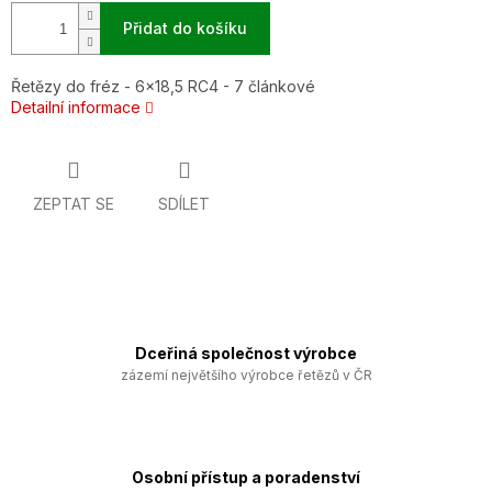
Přidat do košíku
Řetězy do fréz - 6x18,5 RC4 - 7 článkové
Detailní informace
ZEPTAT SE
SDÍLET
Dceřiná společnost výrobce
zázemí největšího výrobce řetězů v ČR
Osobní přístup a poradenství