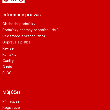
Informace pro vás
Obchodní podmínky
Podmínky ochrany osobních údajů
Reklamace a vrácení zboží
Doprava a platba
Revize
Kontakty
Ceníky
O nás
BLOG
Můj účet
Přihlásit se
Registrace