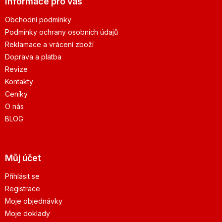
Informace pro vás
Obchodní podmínky
Podmínky ochrany osobních údajů
Reklamace a vrácení zboží
Doprava a platba
Revize
Kontakty
Ceníky
O nás
BLOG
Můj účet
Přihlásit se
Registrace
Moje objednávky
Moje doklady