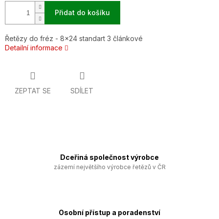
Přidat do košíku
Řetězy do fréz - 8x24 standart 3 článkové
Detailní informace
ZEPTAT SE
SDÍLET
Dceřiná společnost výrobce
zázemí největšího výrobce řetězů v ČR
Osobní přístup a poradenství