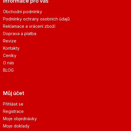
Informace pro vás
Obchodní podmínky
Podmínky ochrany osobních údajů
Reklamace a vrácení zboží
Doprava a platba
Revize
Kontakty
Ceníky
O nás
BLOG
Můj účet
Přihlásit se
Registrace
Moje objednávky
Moje doklady