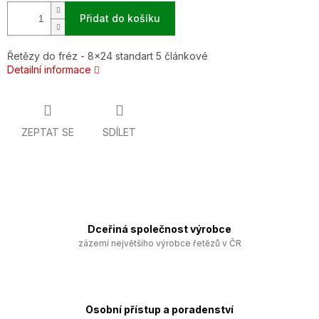
Přidat do košíku
Řetězy do fréz - 8x24 standart 5 článkové
Detailní informace
ZEPTAT SE
SDÍLET
Dceřiná společnost výrobce
zázemí největšího výrobce řetězů v ČR
Osobní přístup a poradenství