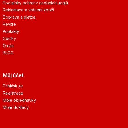
Podmínky ochrany osobních údajů
Reklamace a vrácení zboží
Doprava a platba
Revize
Kontakty
Ceníky
O nás
BLOG
Můj účet
Přihlásit se
Registrace
Moje objednávky
Moje doklady