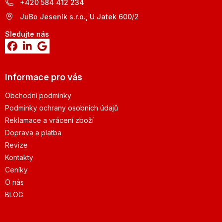
+420 584 412 234
JuBo Jeseník s.r.o., U Jatek 600/2
Sledujte nás
Informace pro vás
Obchodní podmínky
Podmínky ochrany osobních údajů
Reklamace a vrácení zboží
Doprava a platba
Revize
Kontakty
Ceníky
O nás
BLOG