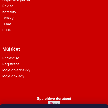
Revize
Kontakty
Ceníky
O nás
BLOG
Můj účet
Přihlásit se
Registrace
Moje objednávky
Moje doklady
Spolehlivé doručení