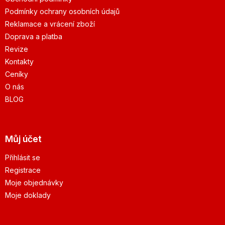
Podmínky ochrany osobních údajů
Reklamace a vrácení zboží
Doprava a platba
Revize
Kontakty
Ceníky
O nás
BLOG
Můj účet
Přihlásit se
Registrace
Moje objednávky
Moje doklady