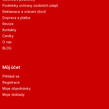
Podmínky ochrany osobních údajů
Reklamace a vrácení zboží
Doprava a platba
Revize
Kontakty
Ceníky
O nás
BLOG
Můj účet
Přihlásit se
Registrace
Moje objednávky
Moje doklady