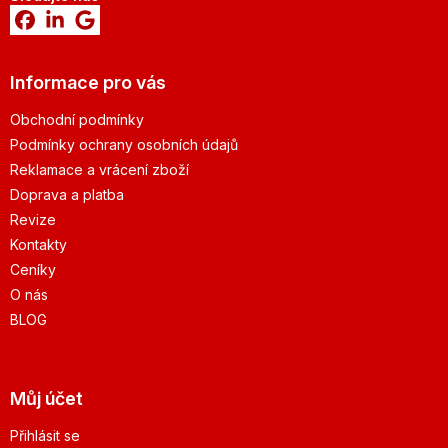
Informace pro vás
Obchodní podmínky
Podmínky ochrany osobních údajů
Reklamace a vrácení zboží
Doprava a platba
Revize
Kontakty
Ceníky
O nás
BLOG
Můj účet
Přihlásit se