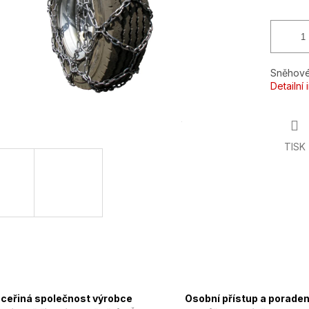
Sněhové
Detailní
TISK
ceřiná společnost výrobce
Osobní přístup a poraden