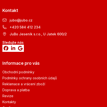
Kontakt
jubo
@
jubo.cz
+420 584 412 234
JuBo Jeseník s.r.o., U Jatek 600/2
Sledujte nás
Informace pro vás
Obchodní podmínky
Podmínky ochrany osobních údajů
Reklamace a vrácení zboží
Doprava a platba
Revize
Kontakty