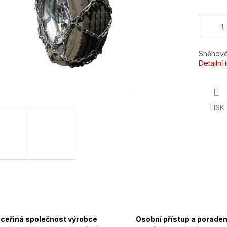
Sněhové
Detailní
TISK
ceřiná společnost výrobce
Osobní přístup a poraden