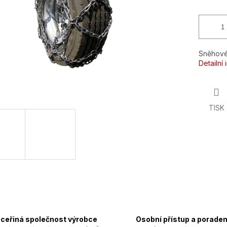
Sněhové
Detailní
TISK
ceřiná společnost výrobce
Osobní přístup a poraden