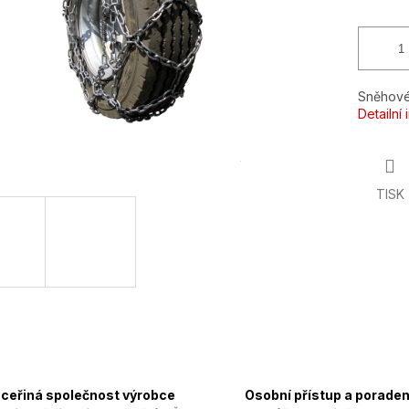
Sněhové
Detailní
TISK
ceřiná společnost výrobce
Osobní přístup a poraden