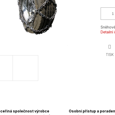
Sněhové
Detailní
TISK
ceřiná společnost výrobce
Osobní přístup a poraden