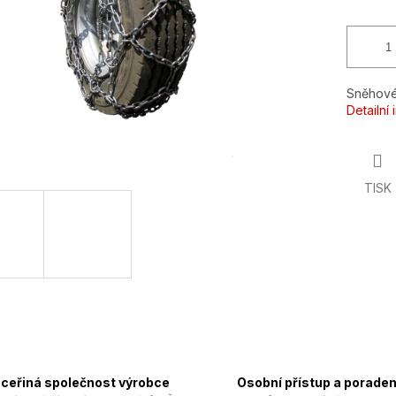
Sněhové
Detailní
TISK
ceřiná společnost výrobce
Osobní přístup a poraden