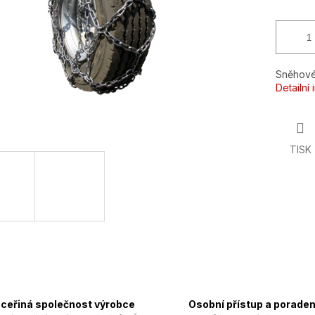
Sněhové
Detailní
TISK
ceřiná společnost výrobce
Osobní přístup a poraden